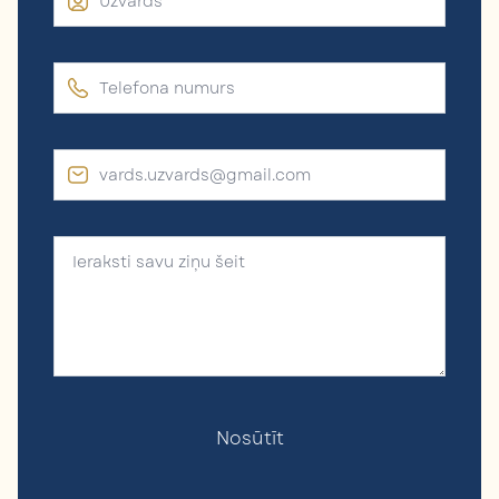
Nosūtīt