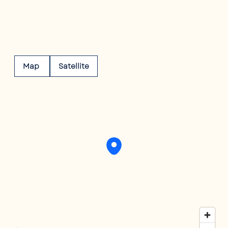
Map
Satellite