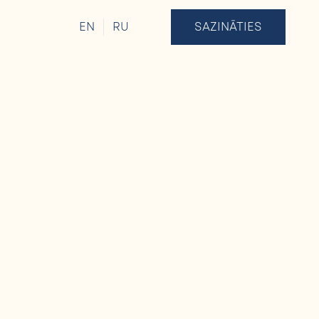
EN
RU
SAZINĀTIES