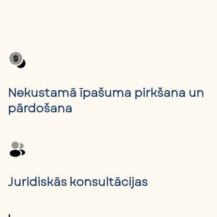
Nekustamā īpašuma pirkšana un
pārdošana
Juridiskās konsultācijas