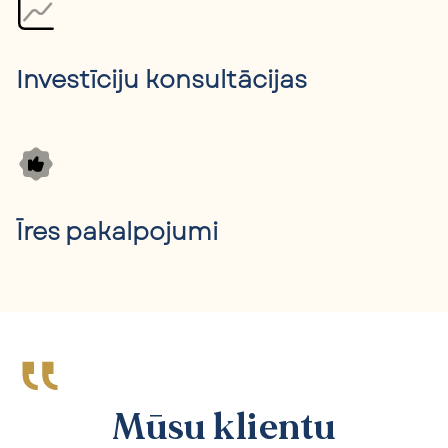
Investīciju konsultācijas
Īres pakalpojumi
Mūsu klientu