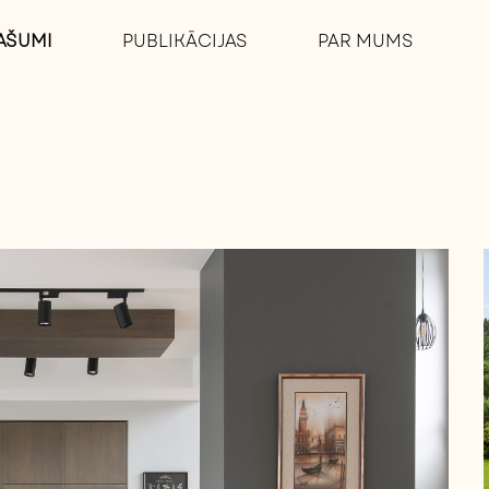
PAŠUMI
PUBLIKĀCIJAS
PAR MUMS