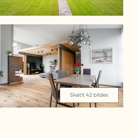
Skatīt 42 bildes