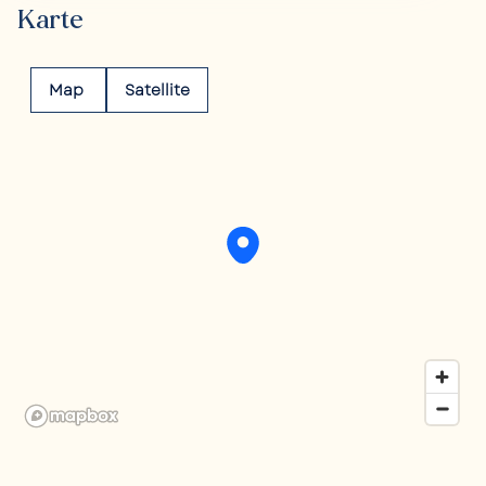
Karte
Map
Satellite