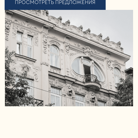
ПРОСМОТРЕТЬ ПРЕДЛОЖЕНИЯ