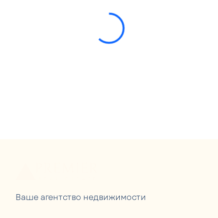
Вашe агентство недвижимости