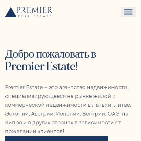
Добро пожаловать в
Premier Estate!
Premier Estate — это агентство недвижимости,
специализирующееся на рынке жилой и
коммерческой недвижимости в Латвии, Литве,
Эстонии, Австрии, Испании, Венгрии, ОАЭ, на
Кипре и в других странах в зависимости от
пожеланий клиентов!