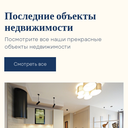
Последние объекты
недвижимости
Посмотрите все наши прекрасные
объекты недвижимости
Смотреть все