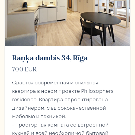
Raņķa dambis 34, Rīga
700 EUR
Сдаётся современная и стильная
квартира в новом проекте Philosophers
residence. Квартира спроектирована
дизайнером, с высококачественной
мебелью и техникой.
- просторная комната со встроенной
кухней и всей необходимой бытовой