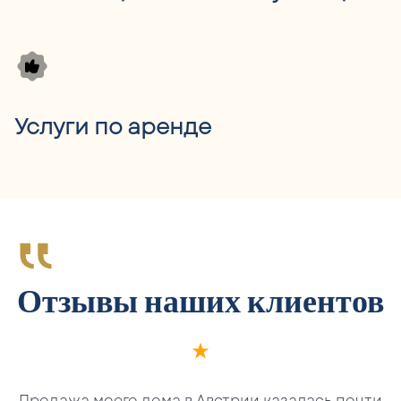
Услуги по аренде
Отзывы наших клиентов
Продажа моего дома в Австрии казалась почти