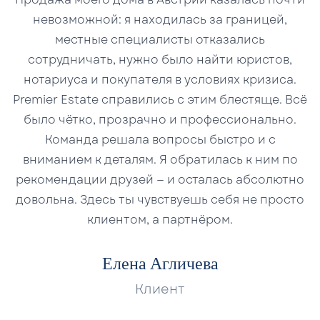
невозможной: я находилась за границей,
местные специалисты отказались
сотрудничать, нужно было найти юристов,
нотариуса и покупателя в условиях кризиса.
Premier Estate справились с этим блестяще. Всё
было чётко, прозрачно и профессионально.
Команда решала вопросы быстро и с
вниманием к деталям. Я обратилась к ним по
рекомендации друзей — и осталась абсолютно
довольна. Здесь ты чувствуешь себя не просто
клиентом, а партнёром.
Елена Агличева
Клиент